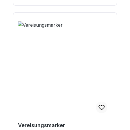
Vereisungsmarker