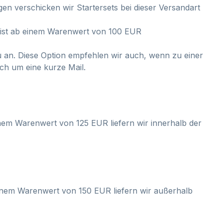
en verschicken wir Startersets bei dieser Versandart
r ist ab einem Warenwert von 100 EUR
äu an. Diese Option empfehlen wir auch, wenn zu einer
ich um eine kurze Mail.
nem Warenwert von 125 EUR liefern wir innerhalb der
inem Warenwert von 150 EUR liefern wir außerhalb