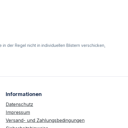
 der Regel nicht in individuellen Blistern verschicken,
Informationen
Datenschutz
Impressum
Versand- und Zahlungsbedingungen