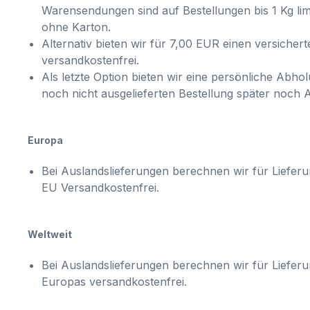
Warensendungen sind auf Bestellungen bis 1 Kg lim
ohne Karton.
Alternativ bieten wir für 7,00 EUR einen versich
versandkostenfrei.
Als letzte Option bieten wir eine persönliche Abh
noch nicht ausgelieferten Bestellung später noch Ar
Europa
Bei Auslandslieferungen berechnen wir für Liefer
EU Versandkostenfrei.
Weltweit
Bei Auslandslieferungen berechnen wir für Liefe
Europas versandkostenfrei.