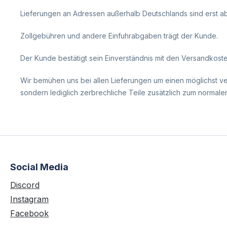
Lieferungen an Adressen außerhalb Deutschlands sind erst a
Zollgebühren und andere Einfuhrabgaben trägt der Kunde.
Der Kunde bestätigt sein Einverständnis mit den Versandkos
Wir bemühen uns bei allen Lieferungen um einen möglichst ver
sondern lediglich zerbrechliche Teile zusätzlich zum normale
Social Media
Discord
Instagram
Facebook