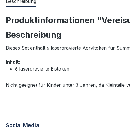
Beschreibung
Produktinformationen "Verei
Beschreibung
Dieses Set enthält 6 lasergravierte Acryltoken für Sum
Inhalt:
6 lasergravierte Eistoken
Nicht geeignet für Kinder unter 3 Jahren, da Kleinteile
Social Media