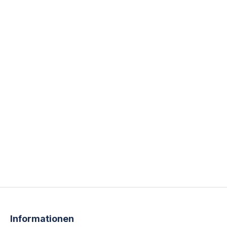
Informationen