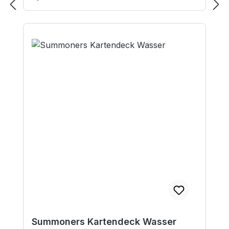
Summoners Kartendeck Wasser