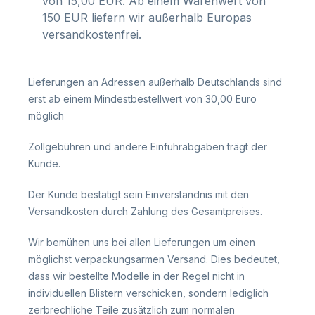
von 15,00 EUR. Ab einem Warenwert von
150 EUR liefern wir außerhalb Europas
versandkostenfrei.
Lieferungen an Adressen außerhalb Deutschlands sind
erst ab einem Mindestbestellwert von 30,00 Euro
möglich
Zollgebühren und andere Einfuhrabgaben trägt der
Kunde.
Der Kunde bestätigt sein Einverständnis mit den
Versandkosten durch Zahlung des Gesamtpreises.
Wir bemühen uns bei allen Lieferungen um einen
möglichst verpackungsarmen Versand. Dies bedeutet,
dass wir bestellte Modelle in der Regel nicht in
individuellen Blistern verschicken, sondern lediglich
zerbrechliche Teile zusätzlich zum normalen