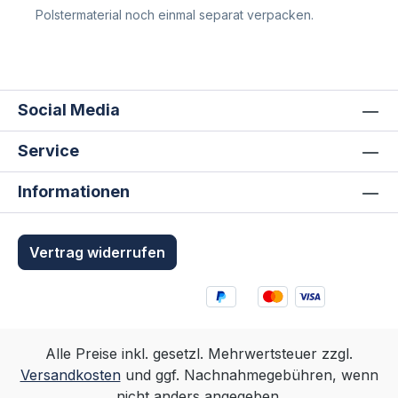
Polstermaterial noch einmal separat verpacken.
Social Media
Service
Informationen
Vertrag widerrufen
Alle Preise inkl. gesetzl. Mehrwertsteuer zzgl.
Versandkosten
und ggf. Nachnahmegebühren, wenn
nicht anders angegeben.