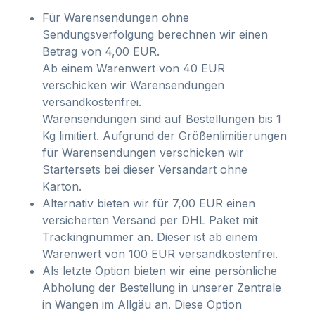
Für Warensendungen ohne
Sendungsverfolgung berechnen wir einen
Betrag von 4,00 EUR.
Ab einem Warenwert von 40 EUR
verschicken wir Warensendungen
versandkostenfrei.
Warensendungen sind auf Bestellungen bis 1
Kg limitiert. Aufgrund der Größenlimitierungen
für Warensendungen verschicken wir
Startersets bei dieser Versandart ohne
Karton.
Alternativ bieten wir für 7,00 EUR einen
versicherten Versand per DHL Paket mit
Trackingnummer an. Dieser ist ab einem
Warenwert von 100 EUR versandkostenfrei.
Als letzte Option bieten wir eine persönliche
Abholung der Bestellung in unserer Zentrale
in Wangen im Allgäu an. Diese Option