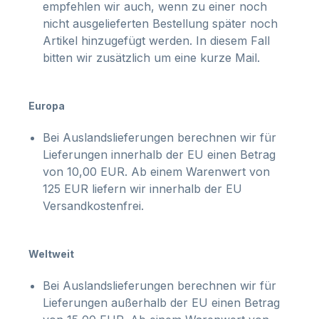
empfehlen wir auch, wenn zu einer noch
nicht ausgelieferten Bestellung später noch
Artikel hinzugefügt werden. In diesem Fall
bitten wir zusätzlich um eine kurze Mail.
Europa
Bei Auslandslieferungen berechnen wir für
Lieferungen innerhalb der EU einen Betrag
von 10,00 EUR. Ab einem Warenwert von
125 EUR liefern wir innerhalb der EU
Versandkostenfrei.
Weltweit
Bei Auslandslieferungen berechnen wir für
Lieferungen außerhalb der EU einen Betrag