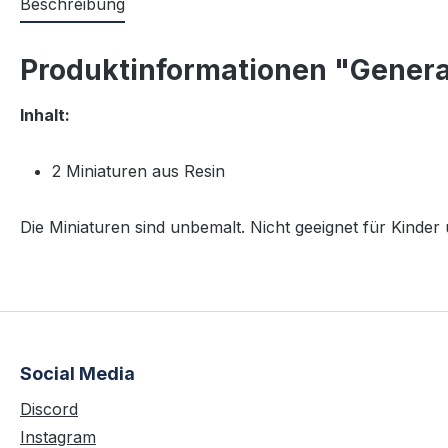
Beschreibung
Produktinformationen "Genera
Inhalt:
2 Miniaturen aus Resin
Die Miniaturen sind unbemalt. Nicht geeignet für Kinder
Social Media
Discord
Instagram