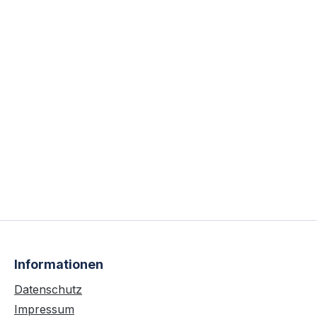
Informationen
Datenschutz
Impressum