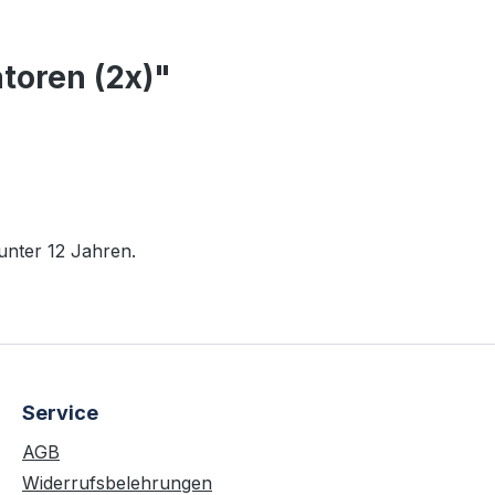
toren (2x)"
 unter 12 Jahren.
Service
AGB
Widerrufsbelehrungen