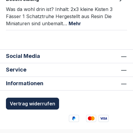
Was da wohl drin ist? Inhalt: 2x3 kleine Kisten 3
Fässer 1 Schatztruhe Hergestellt aus Resin Die
Miniaturen sind unbemalt…
Mehr
Social Media
Service
Informationen
Vertrag widerrufen