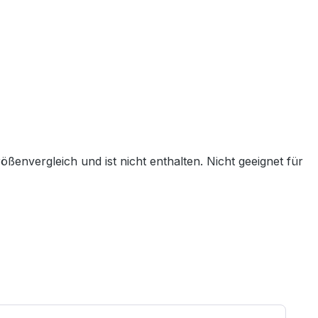
nvergleich und ist nicht enthalten. Nicht geeignet für