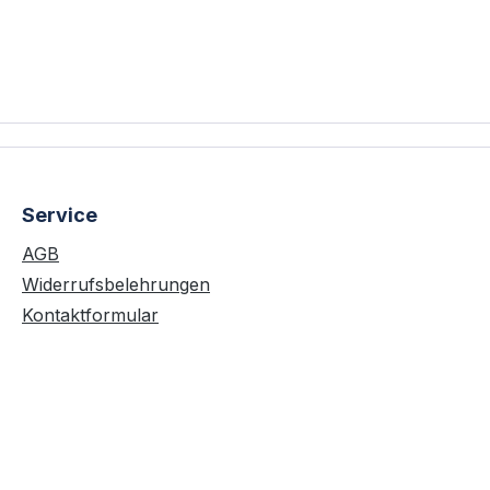
Service
AGB
Widerrufsbelehrungen
Kontaktformular