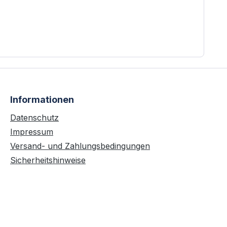
Informationen
Datenschutz
Impressum
Versand- und Zahlungsbedingungen
Sicherheitshinweise