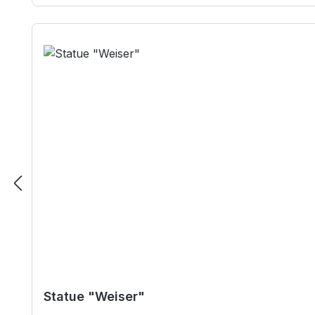
Statue "Weiser"