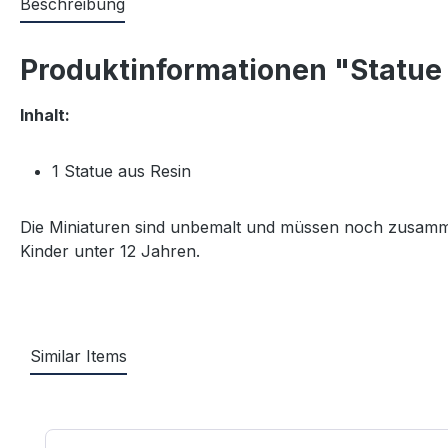
Beschreibung
Produktinformationen "Statue
Inhalt:
1 Statue aus Resin
Die Miniaturen sind unbemalt und müssen noch zusammen
Kinder unter 12 Jahren.
Similar Items
Produktgalerie überspringen