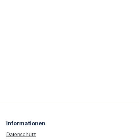
Informationen
Datenschutz