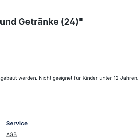
 und Getränke (24)"
baut werden. Nicht geeignet für Kinder unter 12 Jahren.
Service
AGB