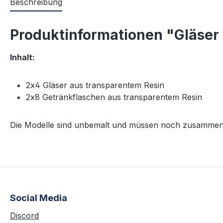
Beschreibung
Produktinformationen "Gläser
Inhalt:
2x4 Gläser aus transparentem Resin
2x8 Getränkflaschen aus transparentem Resin
Die Modelle sind unbemalt und müssen noch zusammenge
Social Media
Discord