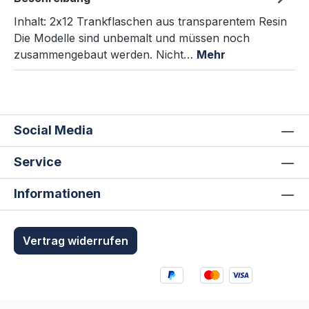
Inhalt: 2x12 Trankflaschen aus transparentem Resin
Die Modelle sind unbemalt und müssen noch
zusammengebaut werden. Nicht…
Mehr
Social Media
Service
Informationen
Vertrag widerrufen