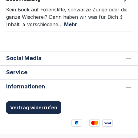
Kein Bock auf Folienstifte, schwarze Zunge oder die
ganze Wischerei? Dann haben wir was für Dich :)
Inhalt: 4 verschiedene…
Mehr
Social Media
Service
Informationen
Vertrag widerrufen