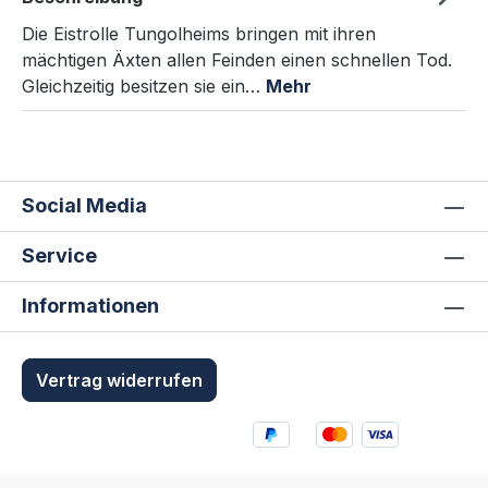
Die Eistrolle Tungolheims bringen mit ihren
mächtigen Äxten allen Feinden einen schnellen Tod.
Gleichzeitig besitzen sie ein…
Mehr
Social Media
Service
Informationen
Vertrag widerrufen