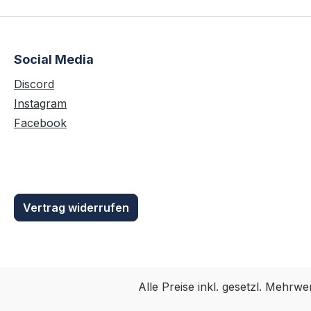
Social Media
Discord
Instagram
Facebook
Vertrag widerrufen
Alle Preise inkl. gesetzl. Mehrwe