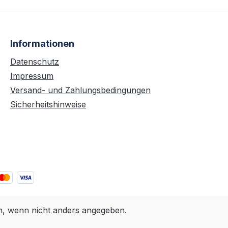
Informationen
Datenschutz
Impressum
Versand- und Zahlungsbedingungen
Sicherheitshinweise
 wenn nicht anders angegeben.