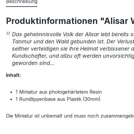
Beschreibung
Produktinformationen "Alisar 
Das geheimnisvolle Volk der Alisar lebt bereits
Tanmur und den Wald gebunden ist. Der Verlus
seither verteidigen sie ihre Heimat verbissener
Kundschafter, und allzu oft werden unvorsichtig
geworden sind...
Inhalt:
1 Miniatur aus photogehärtetem Resin
1 Rundlippenbase aus Plastik (30mm)
Die Miniatur ist unbemalt und muss noch zusammengebau