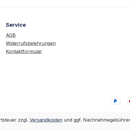
Service
AGB
Widerrufsbelehrungen
Kontaktformular
rtsteuer zzgl.
Versandkosten
und ggf. Nachnahmegebühren,