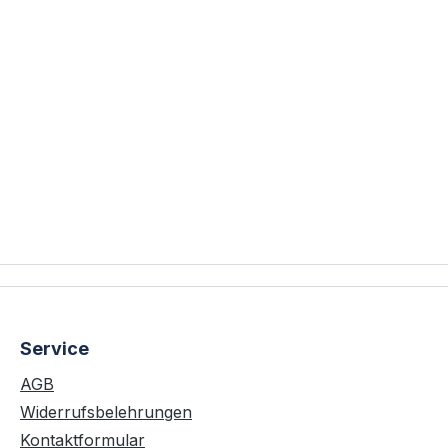
Service
AGB
Widerrufsbelehrungen
Kontaktformular