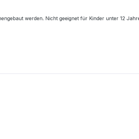
ngebaut werden. Nicht geeignet für Kinder unter 12 Jahr