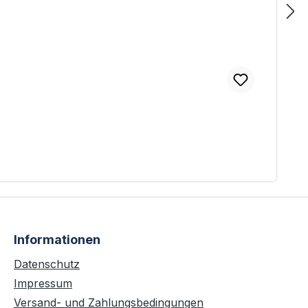
Informationen
Datenschutz
Impressum
Versand- und Zahlungsbedingungen