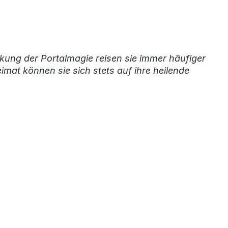
ckung der Portalmagie reisen sie immer häufiger
mat können sie sich stets auf ihre heilende