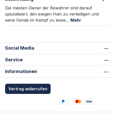
Die meisten Diener der Bewahrer sind darauf
spezialisiert, den ewigen Hain zu verteidigen und
seine Feinde im Kampf zu besie…
Mehr
Social Media
Service
Informationen
Vertrag widerrufen