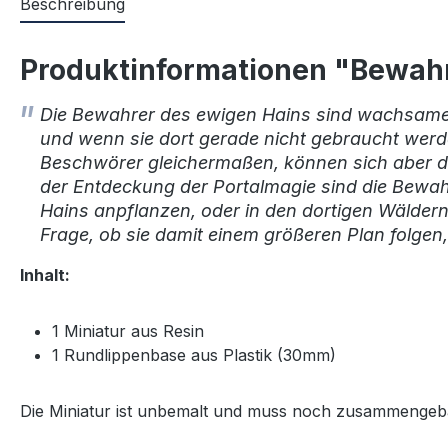
Beschreibung
Produktinformationen "Bewah
Die Bewahrer des ewigen Hains sind wachsame B
und wenn sie dort gerade nicht gebraucht werd
Beschwörer gleichermaßen, können sich aber du
der Entdeckung der Portalmagie sind die Bewah
Hains anpflanzen, oder in den dortigen Wäldern
Frage, ob sie damit einem größeren Plan folgen,
Inhalt:
1 Miniatur aus Resin
1 Rundlippenbase aus Plastik (30mm)
Die Miniatur ist unbemalt und muss noch zusammengebau