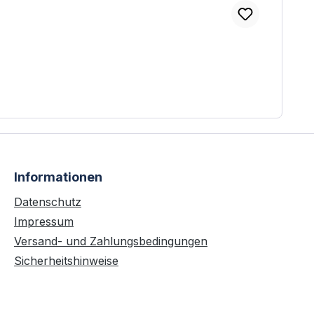
Informationen
Datenschutz
Impressum
Versand- und Zahlungsbedingungen
Sicherheitshinweise