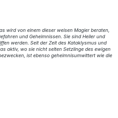
as wird von einem dieser weisen Magier beraten,
efahren und Geheimnissen. Sie sind Heiler und
fen werden. Seit der Zeit des Kataklysmus und
aktiv, wo sie nicht selten Setzlinge des ewigen
 bezwecken, ist ebenso geheimnisumwittert wie die