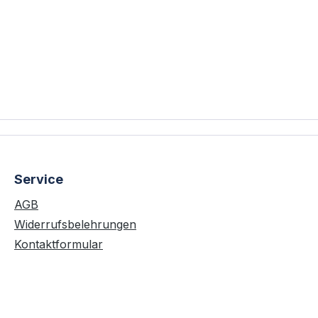
Service
AGB
Widerrufsbelehrungen
Kontaktformular