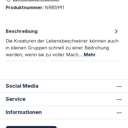
Produktnummer:
NR85991
Beschreibung
Die Kreaturen der Lebensbeschwörer können auch
in kleinen Gruppen schnell zu einer Bedrohung
werden, wenn sie zu voller Mach…
Mehr
Social Media
Service
Informationen