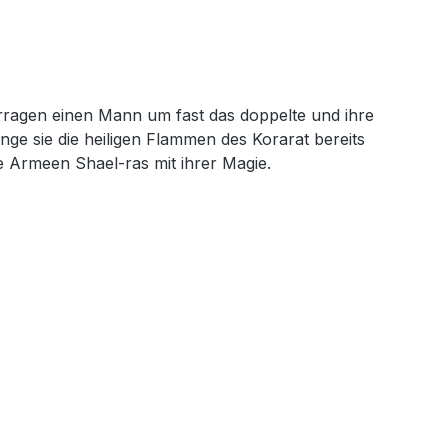
erragen einen Mann um fast das doppelte und ihre
nge sie die heiligen Flammen des Korarat bereits
e Armeen Shael-ras mit ihrer Magie.