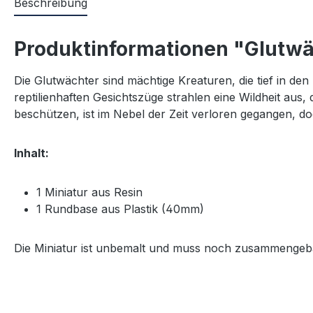
Beschreibung
Produktinformationen "Glutw
Die Glutwächter sind mächtige Kreaturen, die tief in d
reptilienhaften Gesichtszüge strahlen eine Wildheit aus,
beschützen, ist im Nebel der Zeit verloren gegangen, d
Inhalt:
1 Miniatur aus Resin
1 Rundbase aus Plastik (40mm)
Die Miniatur ist unbemalt und muss noch zusammengebau