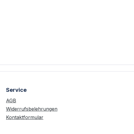
Service
AGB
Widerrufsbelehrungen
Kontaktformular