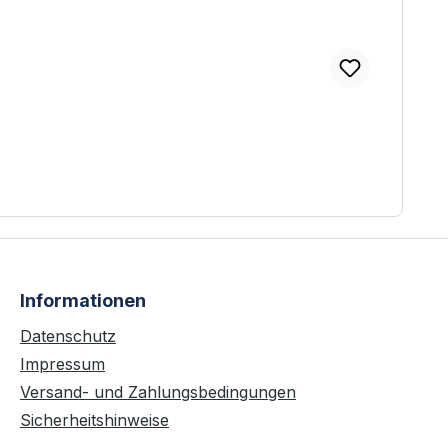
Informationen
Datenschutz
Impressum
Versand- und Zahlungsbedingungen
Sicherheitshinweise