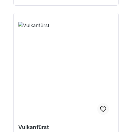
Vulkanfürst