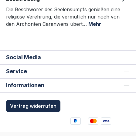
Die Beschwörer des Seelensumpfs genießen eine
religiöse Verehrung, die vermutlich nur noch von
den Archonten Caranwens übert…
Mehr
Social Media
Service
Informationen
Vertrag widerrufen