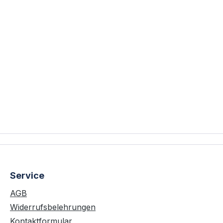
Service
AGB
Widerrufsbelehrungen
Kontaktformular