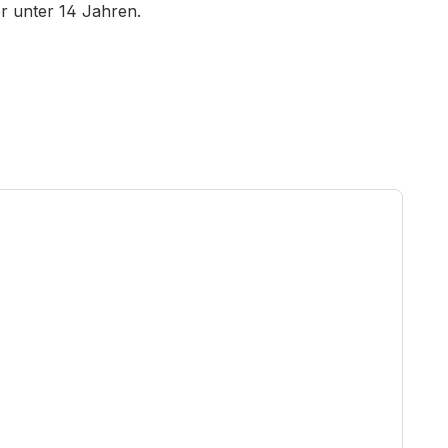
r unter 14 Jahren.