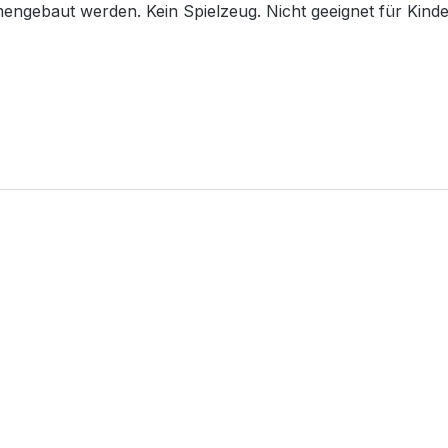
gebaut werden. Kein Spielzeug. Nicht geeignet für Kinde