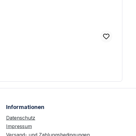
Informationen
Datenschutz
Impressum
Versand- und Zahlungsbedingungen