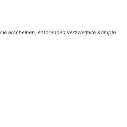
 sie erscheinen, entbrennen verzweifelte Kämpfe