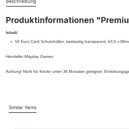
Beschreibung
Produktinformationen "Premiu
Inhalt:
50 Euro Card Schutzhüllen, beidseitig transparent, 63,5 x 88m
Hersteller:Mayday Games
Achtung! Nicht für Kinder unter 36 Monaten geeignet. Erstickungsge
Similar Items
Produktgalerie überspringen