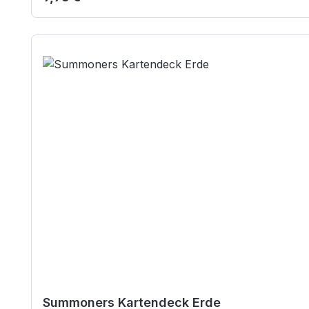
Summoners Kartendeck Erde