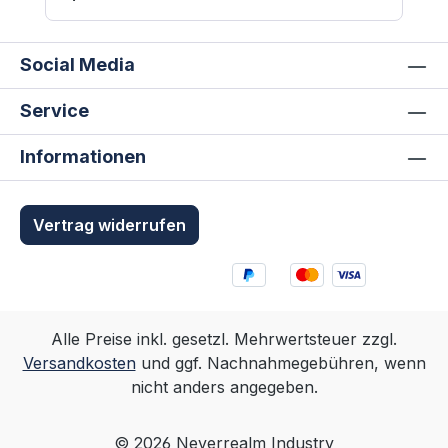
Social Media
Service
Informationen
Vertrag widerrufen
Alle Preise inkl. gesetzl. Mehrwertsteuer zzgl.
Versandkosten
und ggf. Nachnahmegebühren, wenn
nicht anders angegeben.
© 2026 Neverrealm Industry