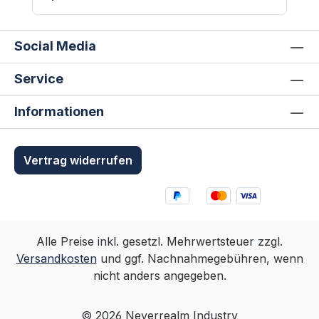
Social Media
Service
Informationen
Vertrag widerrufen
Alle Preise inkl. gesetzl. Mehrwertsteuer zzgl.
Versandkosten
und ggf. Nachnahmegebühren, wenn
nicht anders angegeben.
© 2026 Neverrealm Industry