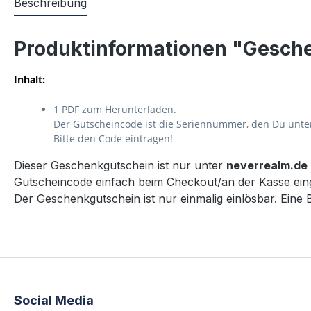
Beschreibung
Produktinformationen "Gesch
Inhalt:
1 PDF zum Herunterladen.
Der Gutscheincode ist die Seriennummer, den Du unter "
Bitte den Code eintragen!
Dieser Geschenkgutschein ist nur unter
neverrealm.de
Gutscheincode einfach beim Checkout/an der Kasse ein
Der Geschenkgutschein ist nur einmalig einlösbar. Eine B
Social Media