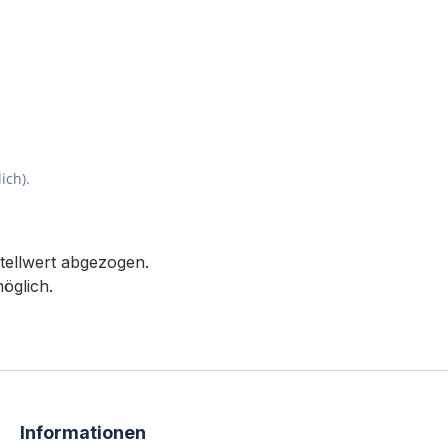
ich).
tellwert abgezogen.
öglich.
Informationen