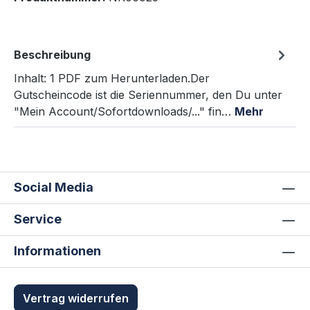
Beschreibung
Inhalt: 1 PDF zum Herunterladen.Der
Gutscheincode ist die Seriennummer, den Du unter
"Mein Account/Sofortdownloads/..." fin…
Mehr
Social Media
Service
Informationen
Vertrag widerrufen