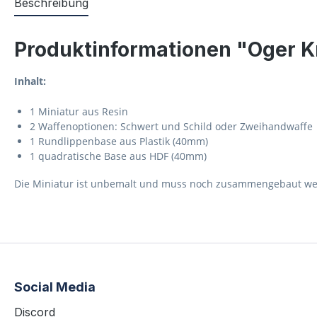
Beschreibung
Produktinformationen "Oger K
Inhalt:
1 Miniatur aus Resin
2 Waffenoptionen: Schwert und Schild oder Zweihandwaffe
1 Rundlippenbase aus Plastik (40mm)
1 quadratische Base aus HDF (40mm)
Die Miniatur ist unbemalt und muss noch zusammengebaut werd
Social Media
Discord