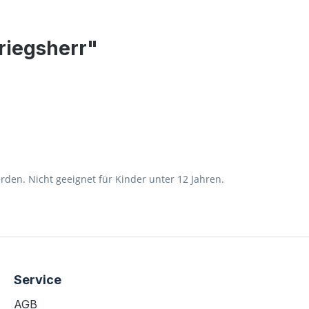
riegsherr"
en. Nicht geeignet für Kinder unter 12 Jahren.
Service
AGB