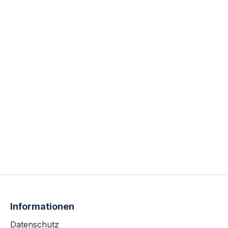
Informationen
Datenschutz