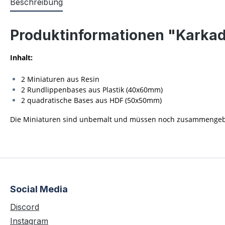
Beschreibung
Produktinformationen "Karkad
Inhalt:
2 Miniaturen aus Resin
2 Rundlippenbases aus Plastik (40x60mm)
2 quadratische Bases aus HDF (50x50mm)
Die Miniaturen sind unbemalt und müssen noch zusammengebau
Social Media
Discord
Instagram