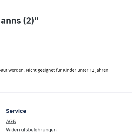
anns (2)"
t werden. Nicht geeignet für Kinder unter 12 Jahren.
Service
AGB
Widerrufsbelehrungen