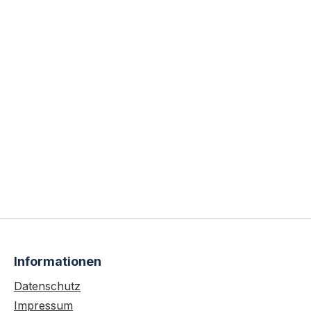
Informationen
Datenschutz
Impressum