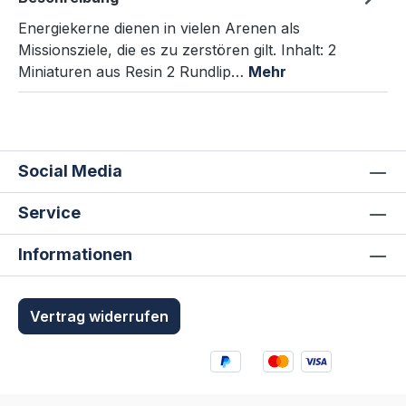
Energiekerne dienen in vielen Arenen als
Missionsziele, die es zu zerstören gilt. Inhalt: 2
Miniaturen aus Resin 2 Rundlip…
Mehr
Social Media
Service
Informationen
Vertrag widerrufen