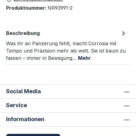
Produktnummer:
NR93991-2
Beschreibung
Was ihr an Panzerung fehlt, macht Corrosia mit
Tempo und Präzision mehr als wett. Sie ist kaum zu
fassen – immer in Bewegung…
Mehr
Social Media
Service
Informationen