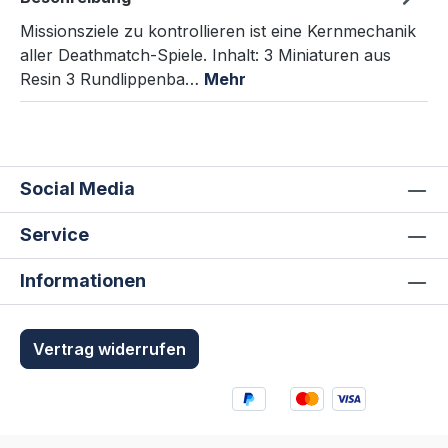
Missionsziele zu kontrollieren ist eine Kernmechanik
aller Deathmatch-Spiele. Inhalt: 3 Miniaturen aus
Resin 3 Rundlippenba…
Mehr
Social Media
Service
Informationen
Vertrag widerrufen