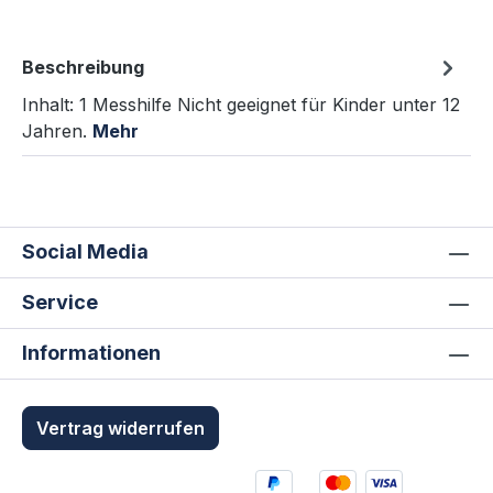
Beschreibung
Inhalt: 1 Messhilfe Nicht geeignet für Kinder unter 12
Jahren.
Mehr
Social Media
Service
Informationen
Vertrag widerrufen