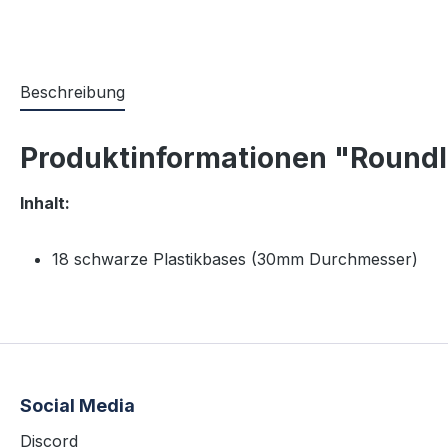
Beschreibung
Produktinformationen "Roundli
Inhalt:
18 schwarze Plastikbases (30mm Durchmesser)
Social Media
Discord