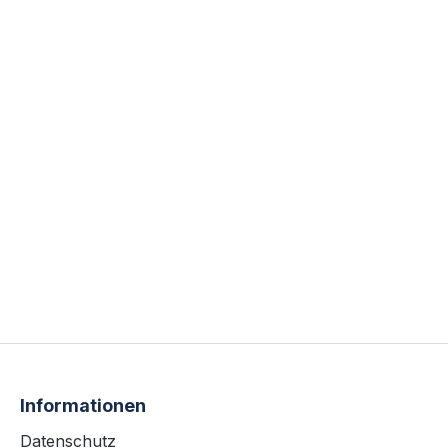
Informationen
Datenschutz