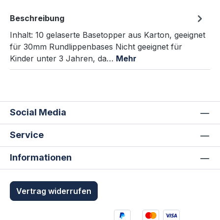
Beschreibung
Inhalt: 10 gelaserte Basetopper aus Karton, geeignet
für 30mm Rundlippenbases Nicht geeignet für
Kinder unter 3 Jahren, da…
Mehr
Social Media
Service
Informationen
Vertrag widerrufen