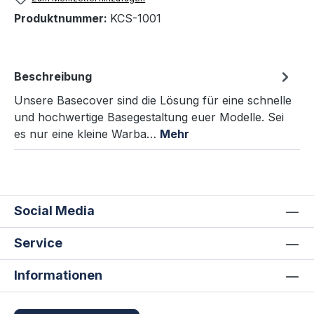
Produktnummer:
KCS-1001
Beschreibung
Unsere Basecover sind die Lösung für eine schnelle
und hochwertige Basegestaltung euer Modelle. Sei
es nur eine kleine Warba…
Mehr
Social Media
Service
Informationen