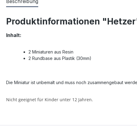
Beschreibung
Produktinformationen "Hetzer
Inhalt:
2 Miniaturen aus Resin
2 Rundbase aus Plastik (30mm)
Die Miniatur ist unbemalt und muss noch zusammengebaut werde
Nicht geeignet für Kinder unter 12 Jahren.