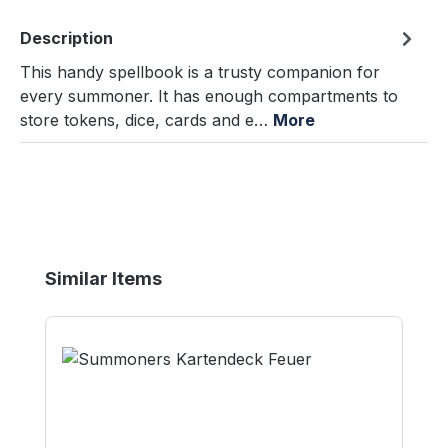
Description
This handy spellbook is a trusty companion for
every summoner. It has enough compartments to
store tokens, dice, cards and e…
More
Skip product gallery
Similar Items