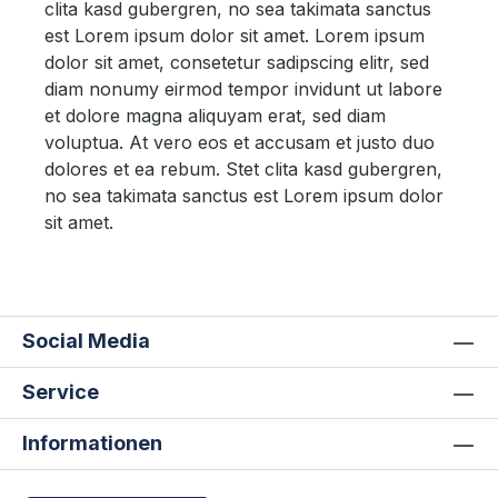
clita kasd gubergren, no sea takimata sanctus
est Lorem ipsum dolor sit amet. Lorem ipsum
dolor sit amet, consetetur sadipscing elitr, sed
diam nonumy eirmod tempor invidunt ut labore
et dolore magna aliquyam erat, sed diam
voluptua. At vero eos et accusam et justo duo
dolores et ea rebum. Stet clita kasd gubergren,
no sea takimata sanctus est Lorem ipsum dolor
sit amet.
Social Media
Service
Informationen