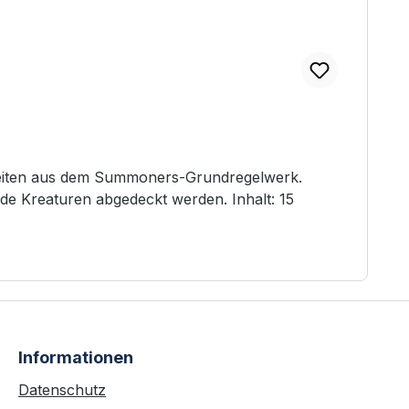
Einheiten aus dem Summoners-Grundregelwerk.
e Kreaturen abgedeckt werden. Inhalt: 15
Informationen
Datenschutz