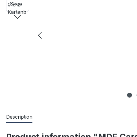
Description