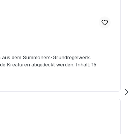
heiten aus dem Summoners-Grundregelwerk.
e Kreaturen abgedeckt werden. Inhalt: 15