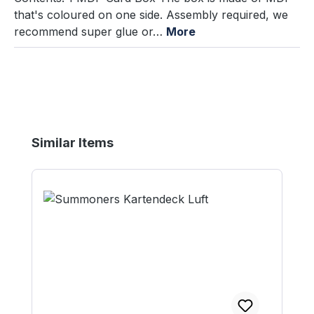
that's coloured on one side. Assembly required, we
recommend super glue or…
More
Skip product gallery
Similar Items