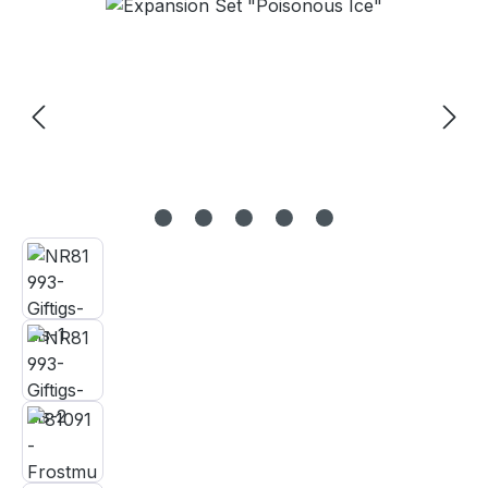
Skip image gallery